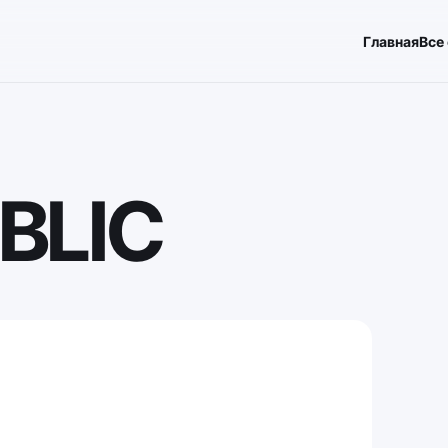
Главная
Все
BLIC