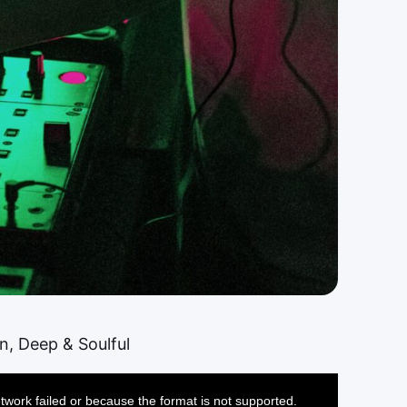
n, Deep & Soulful
twork failed or because the format is not supported.