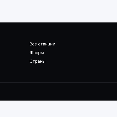
Все станции
Жанры
Страны