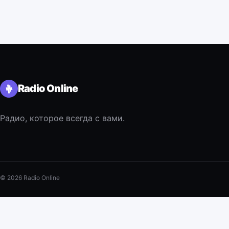
Radio Online
Радио, которое всегда с вами.
© 2026 Radio Online